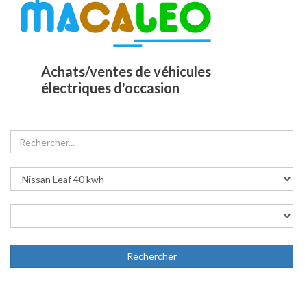
Achats/ventes de véhicules
électriques d'occasion