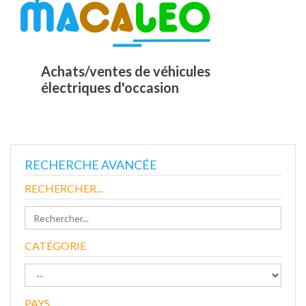
Achats/ventes de véhicules
électriques d'occasion
RECHERCHE AVANCÉE
RECHERCHER...
CATÉGORIE
PAYS