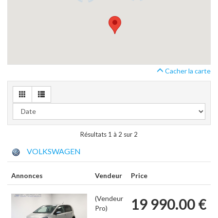
Cacher la carte
Résultats 1 à 2 sur 2
VOLKSWAGEN
Annonces
Vendeur
Price
(Vendeur
19 990.00 €
Pro)