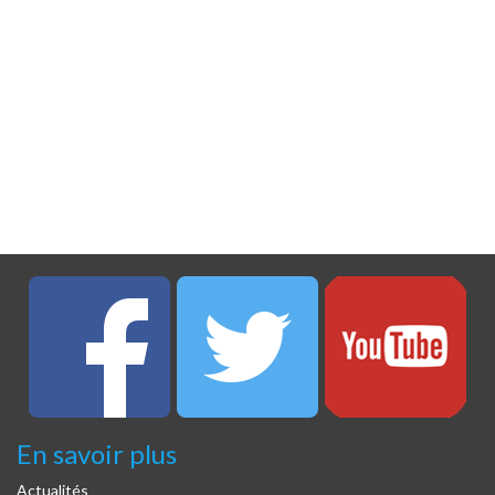
En savoir plus
Actualités