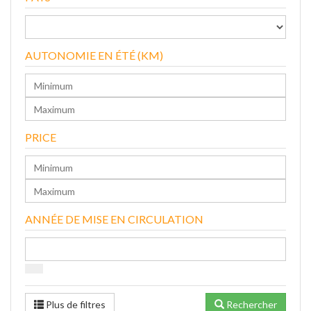
AUTONOMIE EN ÉTÉ (KM)
PRICE
ANNÉE DE MISE EN CIRCULATION
Plus de filtres
Rechercher