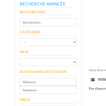
RECHERCHE AVANCÉE
RECHERCHER...
CATÉGORIE
PAYS
Vous êtes i
AUTONOMIE EN ÉTÉ (KM)
NISS
Pas d'anno
PRICE