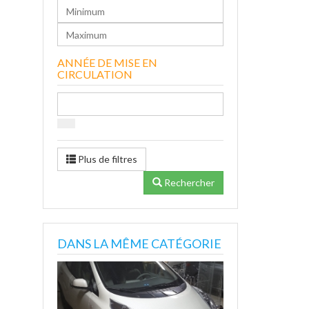
ANNÉE DE MISE EN
CIRCULATION
Plus de filtres
Rechercher
DANS LA MÊME CATÉGORIE