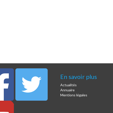
En savoir plus
Actualités
Annuaire
Mentions légales