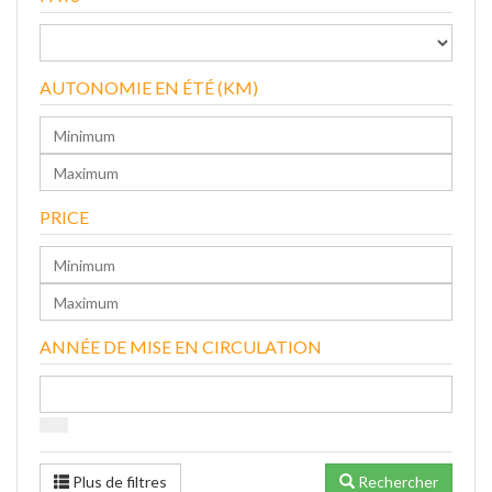
AUTONOMIE EN ÉTÉ (KM)
PRICE
ANNÉE DE MISE EN CIRCULATION
Plus de filtres
Rechercher