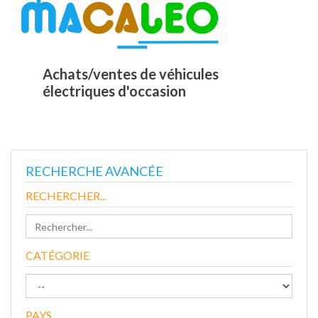
Achats/ventes de véhicules
électriques d'occasion
RECHERCHE AVANCÉE
RECHERCHER...
CATÉGORIE
PAYS