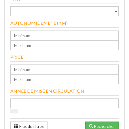
AUTONOMIE EN ÉTÉ (KM)
PRICE
ANNÉE DE MISE EN CIRCULATION
Plus de filtres
Rechercher