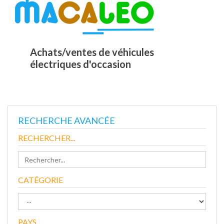
Achats/ventes de véhicules
électriques d'occasion
RECHERCHE AVANCÉE
RECHERCHER...
CATÉGORIE
PAYS