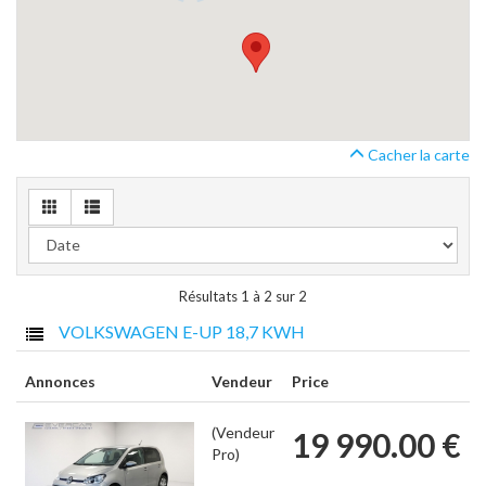
Cacher la carte
Résultats 1 à 2 sur 2
VOLKSWAGEN E-UP 18,7 KWH
Annonces
Vendeur
Price
(Vendeur
19 990.00 €
Pro)