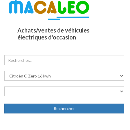
Achats/ventes de véhicules
électriques d'occasion