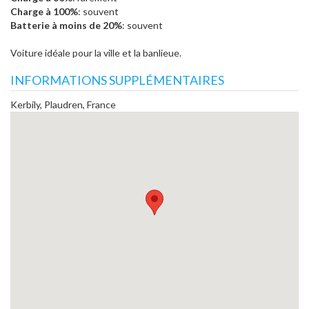
Charge à 100%
: souvent
Batterie à moins de 20%
: souvent
Voiture idéale pour la ville et la banlieue.
INFORMATIONS SUPPLÉMENTAIRES
Kerbily, Plaudren, France